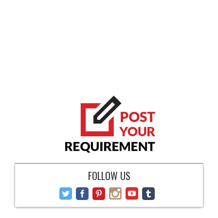
FOLLOW US