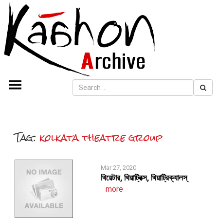
Tag:
kolkata theatre group
Mar 27, 2020
থিয়েটার, থিয়াট্রিক্স, থিয়াট্রিক্যালস্
more